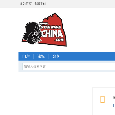
设为首页
收藏本站
门户
论坛
分享