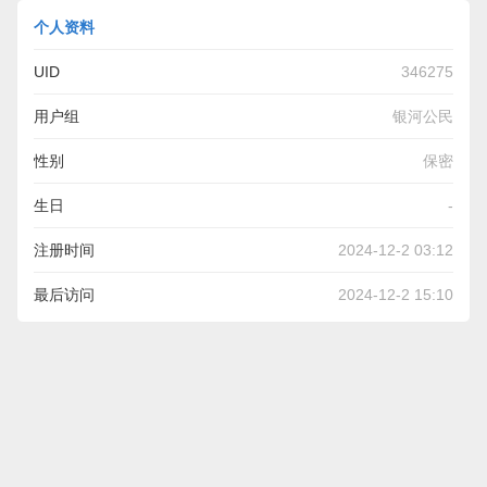
个人资料
UID
346275
用户组
银河公民
性别
保密
生日
-
注册时间
2024-12-2 03:12
最后访问
2024-12-2 15:10