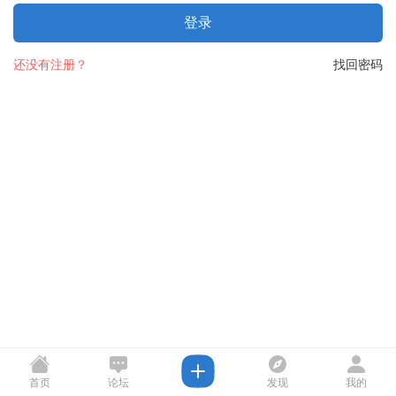
登录
还没有注册？
找回密码
首页
论坛
发现
我的