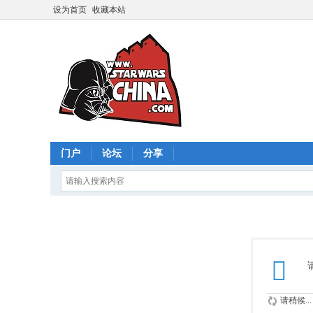
设为首页
收藏本站
门户
论坛
分享
请稍候...