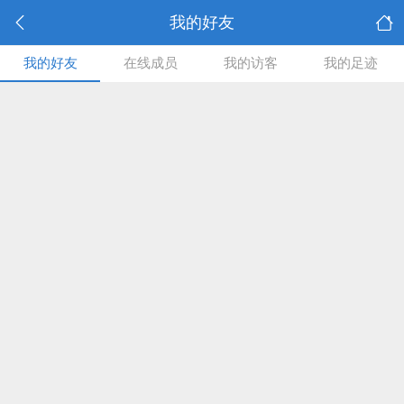
我的好友
我的好友
在线成员
我的访客
我的足迹