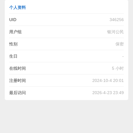
个人资料
UID
346256
用户组
银河公民
性别
保密
生日
-
在线时间
5 小时
注册时间
2024-10-4 20:01
最后访问
2026-4-23 23:49