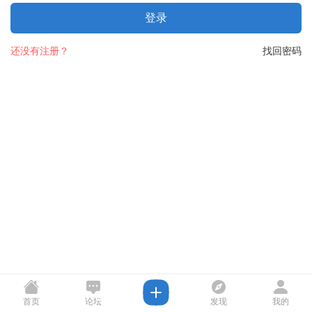
登录
还没有注册？
找回密码
首页
论坛
发现
我的