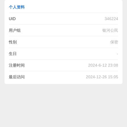
个人资料
UID
346224
用户组
银河公民
性别
保密
生日
-
注册时间
2024-6-12 23:08
最后访问
2024-12-26 15:05