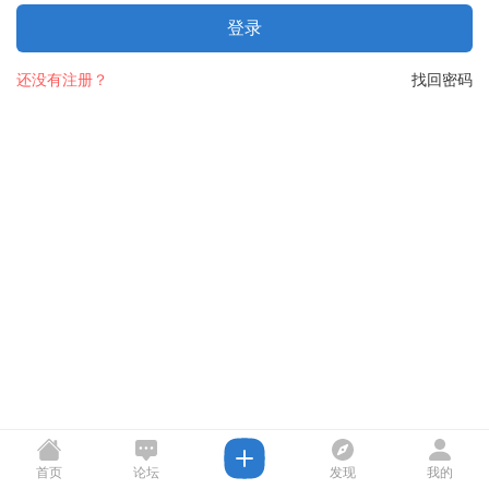
登录
还没有注册？
找回密码
首页
论坛
发现
我的