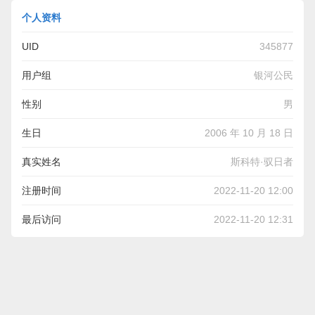
个人资料
UID
345877
用户组
银河公民
性别
男
生日
2006 年 10 月 18 日
真实姓名
斯科特·驭日者
注册时间
2022-11-20 12:00
最后访问
2022-11-20 12:31