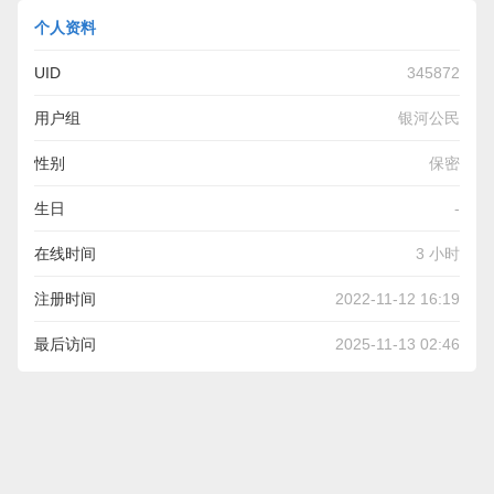
个人资料
UID
345872
用户组
银河公民
性别
保密
生日
-
在线时间
3 小时
注册时间
2022-11-12 16:19
最后访问
2025-11-13 02:46