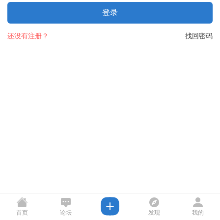
登录
还没有注册？
找回密码
首页
论坛
发现
我的