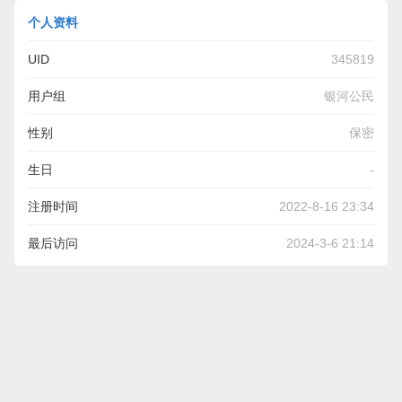
个人资料
UID
345819
用户组
银河公民
性别
保密
生日
-
注册时间
2022-8-16 23:34
最后访问
2024-3-6 21:14