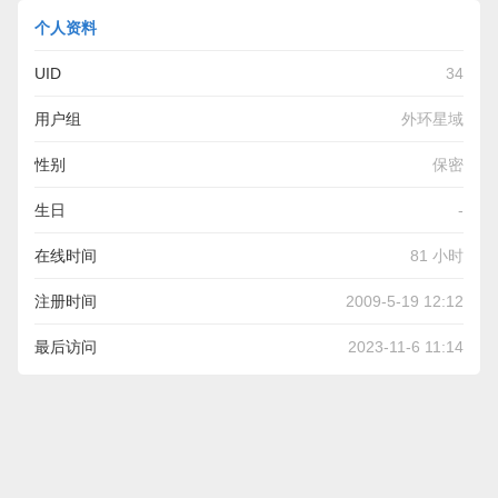
个人资料
UID
34
用户组
外环星域
性别
保密
生日
-
在线时间
81 小时
注册时间
2009-5-19 12:12
最后访问
2023-11-6 11:14