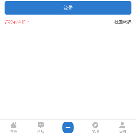
登录
还没有注册？
找回密码
首页
论坛
发现
我的