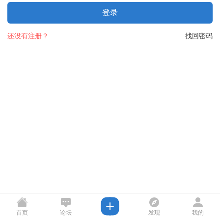
登录
还没有注册？
找回密码
首页
论坛
发现
我的