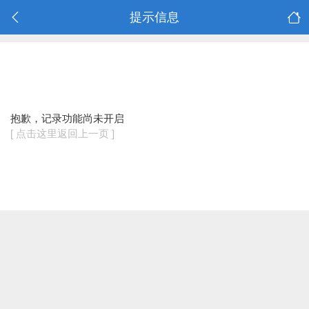
提示信息
抱歉，记录功能尚未开启
[ 点击这里返回上一页 ]