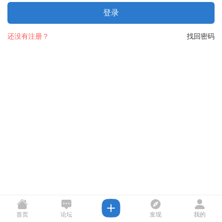
登录
还没有注册？
找回密码
首页
论坛
发现
我的