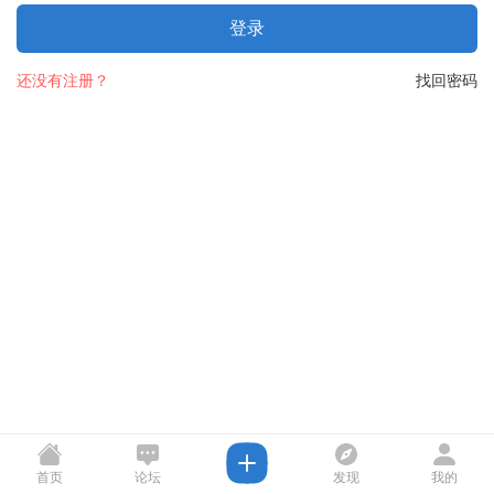
登录
还没有注册？
找回密码
首页
论坛
发现
我的