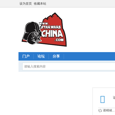
设为首页
收藏本站
门户
论坛
分享
请稍候...