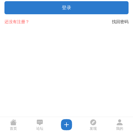
登录
还没有注册？
找回密码
首页
论坛
发现
我的