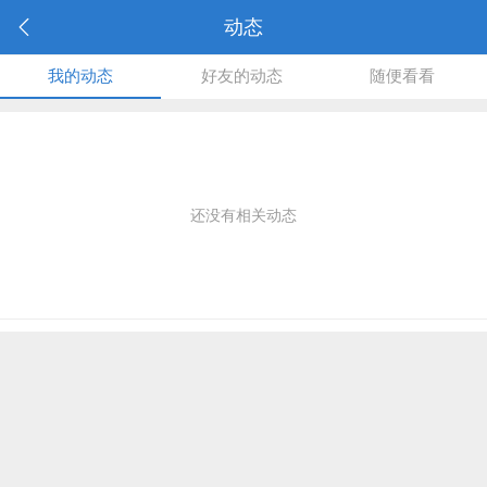
动态
我的动态
好友的动态
随便看看
还没有相关动态