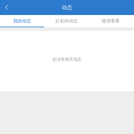
动态
我的动态
好友的动态
随便看看
还没有相关动态