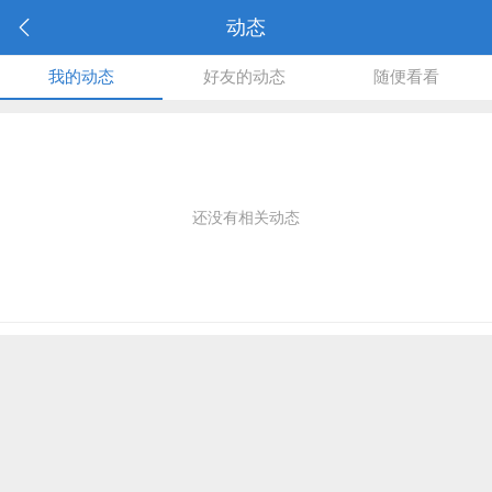
动态
我的动态
好友的动态
随便看看
还没有相关动态