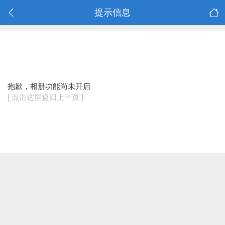
提示信息
抱歉，相册功能尚未开启
[ 点击这里返回上一页 ]