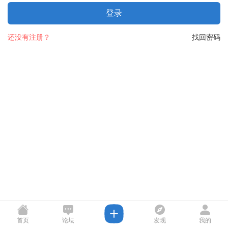
登录
还没有注册？
找回密码
首页
论坛
发现
我的