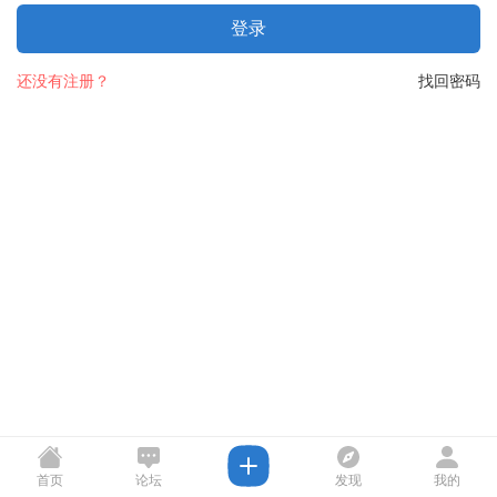
登录
还没有注册？
找回密码
首页
论坛
发现
我的