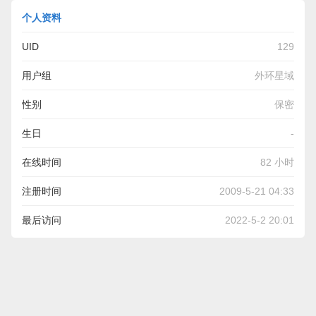
个人资料
UID
129
用户组
外环星域
性别
保密
生日
-
在线时间
82 小时
注册时间
2009-5-21 04:33
最后访问
2022-5-2 20:01