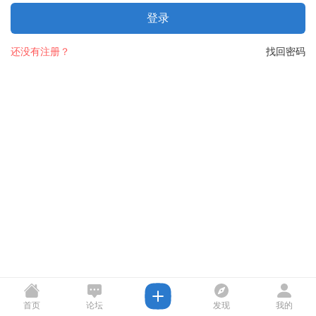
登录
还没有注册？
找回密码
首页
论坛
发现
我的