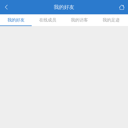
我的好友
我的好友
在线成员
我的访客
我的足迹