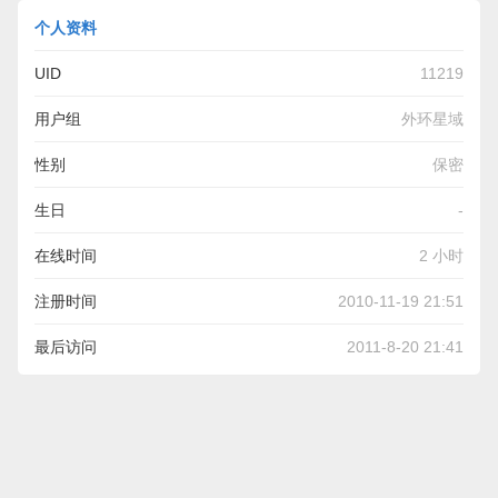
个人资料
UID
11219
用户组
外环星域
性别
保密
生日
-
在线时间
2 小时
注册时间
2010-11-19 21:51
最后访问
2011-8-20 21:41