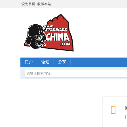
设为首页
收藏本站
门户
论坛
分享