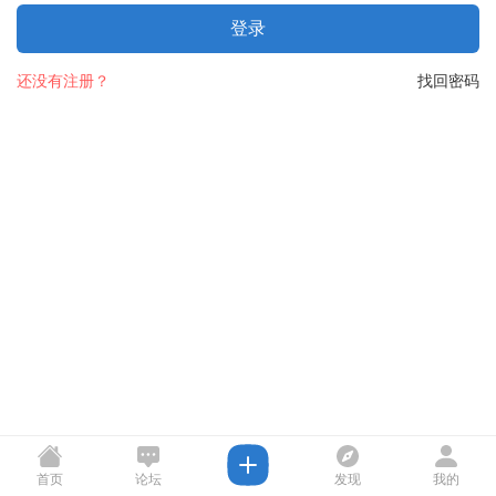
登录
还没有注册？
找回密码
首页
论坛
发现
我的