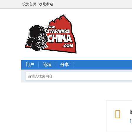
设为首页
收藏本站
门户
论坛
分享