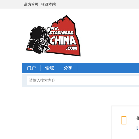
设为首页
收藏本站
门户
论坛
分享