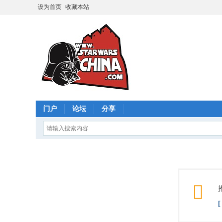
设为首页
收藏本站
门户
论坛
分享