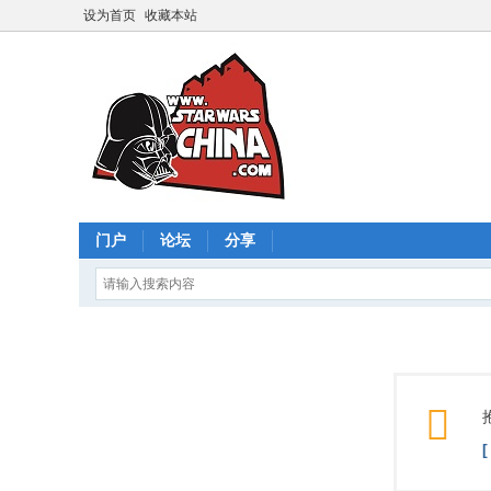
设为首页
收藏本站
门户
论坛
分享