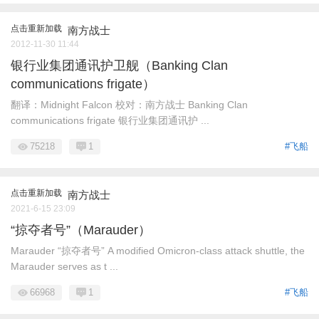
点击重新加载
南方战士
2012-11-30 11:44
银行业集团通讯护卫舰（Banking Clan
communications frigate）
翻译：Midnight Falcon 校对：南方战士 Banking Clan
communications frigate 银行业集团通讯护 ...
75218
1
#飞船
点击重新加载
南方战士
2021-6-15 23:09
“掠夺者号”（Marauder）
Marauder “掠夺者号” A modified Omicron-class attack shuttle, the
Marauder serves as t ...
66968
1
#飞船