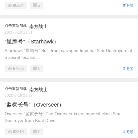
96204
2
#飞船
点击重新加载
南方战士
2020-6-19 23:51
“星鹰号”（Starhawk）
Starhawk “星鹰号” Built from salvaged Imperial Star Destroyers at
a secret location, ...
67835
0
#飞船
点击重新加载
南方战士
2020-6-19 23:38
“监察长号”（Overseer）
Overseer “监察长号” The Overseer is an Imperial-class Star
Destroyer from Kuat Drive ...
62818
0
#飞船