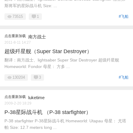
斯将军的星际战斗机 Size: ...
73515
1
#飞船
点击重新加载
南方战士
2011-8-11 14:27
超级歼星舰（Super Star Destroyer）
翻译：南方战士、lightsaber Super Star Destroyer 超级歼星舰
Homeworld: Fondor 母星： 方多 ...
130204
3
#飞船
点击重新加载
luketime
2009-2-20 18:29
P-38星际战斗机 （P-38 starfighter）
P-38 starfighter P-38星际战斗机 Homeworld: Utapau 母星： 尤塔
帕 Size: 12.7 meters long ...