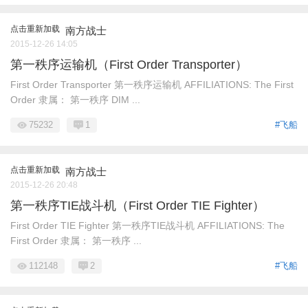
点击重新加载
南方战士
2015-12-26 14:05
第一秩序运输机（First Order Transporter）
First Order Transporter 第一秩序运输机 AFFILIATIONS: The First
Order 隶属： 第一秩序 DIM ...
75232
1
#飞船
点击重新加载
南方战士
2015-12-26 20:48
第一秩序TIE战斗机（First Order TIE Fighter）
First Order TIE Fighter 第一秩序TIE战斗机 AFFILIATIONS: The
First Order 隶属： 第一秩序 ...
112148
2
#飞船