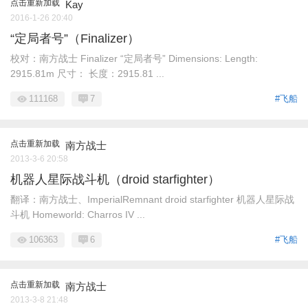
点击重新加载
Kay
2016-1-26 20:40
“定局者号”（Finalizer）
校对：南方战士 Finalizer “定局者号” Dimensions: Length:
2915.81m 尺寸： 长度：2915.81 ...
111168
7
#飞船
点击重新加载
南方战士
2013-3-6 20:58
机器人星际战斗机（droid starfighter）
翻译：南方战士、ImperialRemnant droid starfighter 机器人星际战
斗机 Homeworld: Charros IV ...
106363
6
#飞船
点击重新加载
南方战士
2013-3-8 21:48