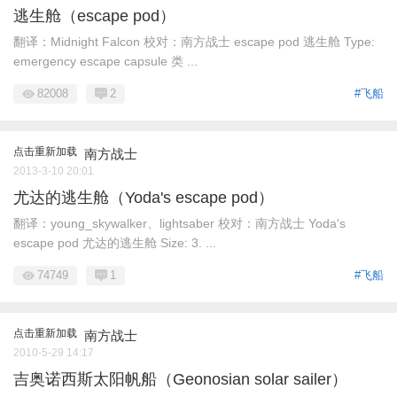
逃生舱（escape pod）
翻译：Midnight Falcon 校对：南方战士 escape pod 逃生舱 Type:
emergency escape capsule 类 ...
82008
2
#飞船
点击重新加载
南方战士
2013-3-10 20:01
尤达的逃生舱（Yoda's escape pod）
翻译：young_skywalker、lightsaber 校对：南方战士 Yoda's
escape pod 尤达的逃生舱 Size: 3. ...
74749
1
#飞船
点击重新加载
南方战士
2010-5-29 14:17
吉奥诺西斯太阳帆船（Geonosian solar sailer）