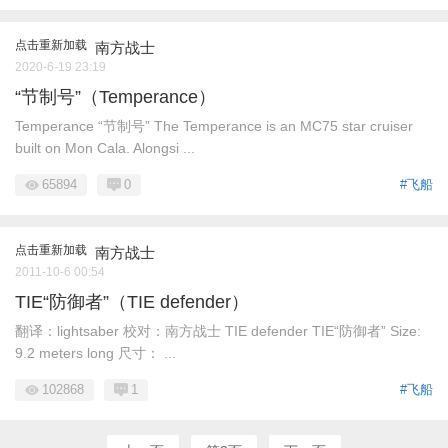
点击重新加载
南方战士
2020-6-19 23:19
“节制号”（Temperance）
Temperance “节制号” The Temperance is an MC75 star cruiser
built on Mon Cala. Alongsi ...
65894
0
#飞船
点击重新加载
南方战士
2011-10-6 00:54
TIE“防御者”（TIE defender）
翻译：lightsaber 校对：南方战士 TIE defender TIE“防御者” Size:
9.2 meters long 尺寸： ...
102868
1
#飞船