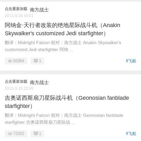
点击重新加载
南方战士
2013-3-18 18:51
阿纳金·天行者改装的绝地星际战斗机（Anakin
Skywalker's customized Jedi starfighter）
翻译：Midnight Falcon 校对：南方战士 Anakin Skywalker's
customized Jedi starfighter 阿纳 ...
65984
1
#飞船
点击重新加载
南方战士
2013-3-16 22:48
吉奥诺西斯扇刀星际战斗机（Geonosian fanblade
starfighter）
翻译：Midnight Falcon 校对：南方战士 Geonosian fanblade
starfighter 吉奥诺西斯扇刀星际战 ...
73302
1
#飞船