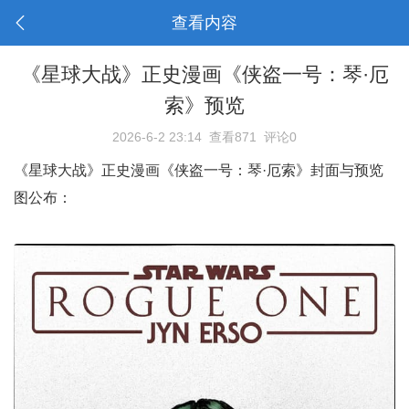
查看内容
《星球大战》正史漫画《侠盗一号：琴·厄
索》预览
2026-6-2 23:14
查看871
评论0
《星球大战》正史漫画《侠盗一号：琴·厄索》封面与预览
图公布：