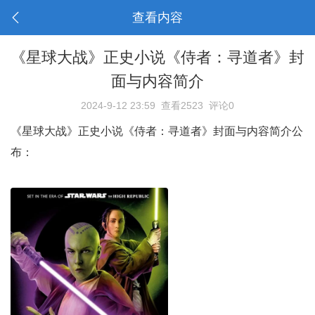
查看内容
《星球大战》正史小说《侍者：寻道者》封
面与内容简介
2024-9-12 23:59
查看2523
评论0
《星球大战》正史小说《侍者：寻道者》封面与内容简介公
布​：