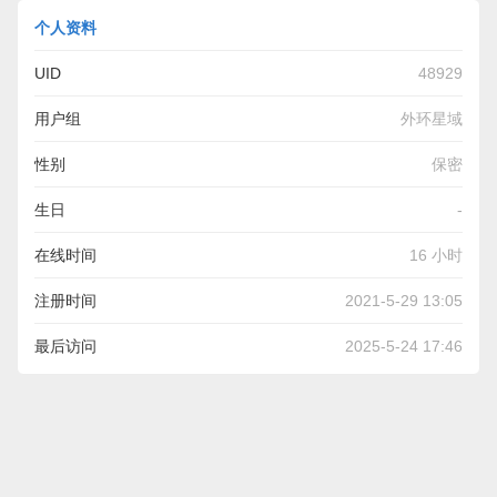
个人资料
UID
48929
用户组
外环星域
性别
保密
生日
-
在线时间
16 小时
注册时间
2021-5-29 13:05
最后访问
2025-5-24 17:46