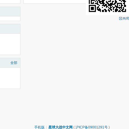
全部
手机版
|
星球大战中文网
(
沪ICP备09001291号
)