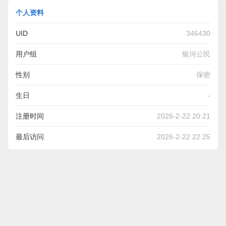
个人资料
UID
346430
用户组
银河公民
性别
保密
生日
-
注册时间
2026-2-22 20:21
最后访问
2026-2-22 22:25