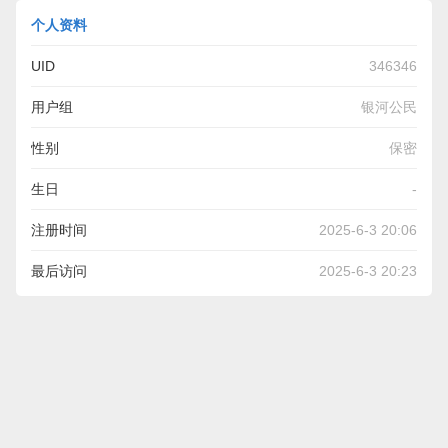
个人资料
UID
346346
用户组
银河公民
性别
保密
生日
-
注册时间
2025-6-3 20:06
最后访问
2025-6-3 20:23