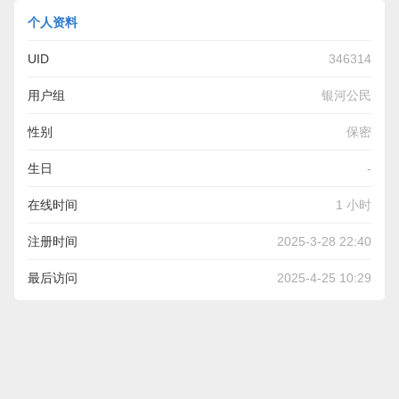
个人资料
UID
346314
用户组
银河公民
性别
保密
生日
-
在线时间
1 小时
注册时间
2025-3-28 22:40
最后访问
2025-4-25 10:29