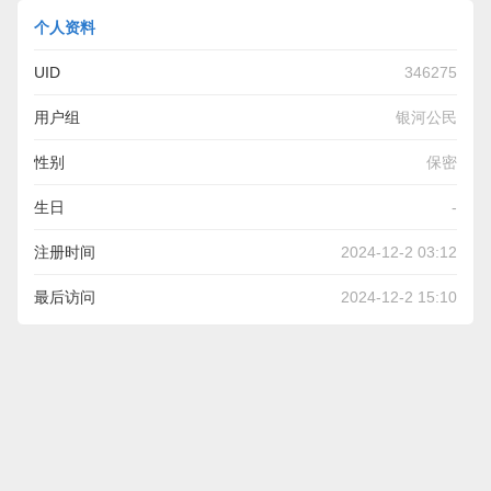
个人资料
UID
346275
用户组
银河公民
性别
保密
生日
-
注册时间
2024-12-2 03:12
最后访问
2024-12-2 15:10