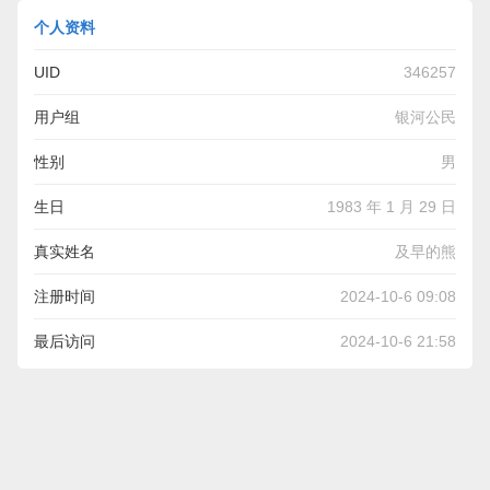
个人资料
UID
346257
用户组
银河公民
性别
男
生日
1983 年 1 月 29 日
真实姓名
及早的熊
注册时间
2024-10-6 09:08
最后访问
2024-10-6 21:58